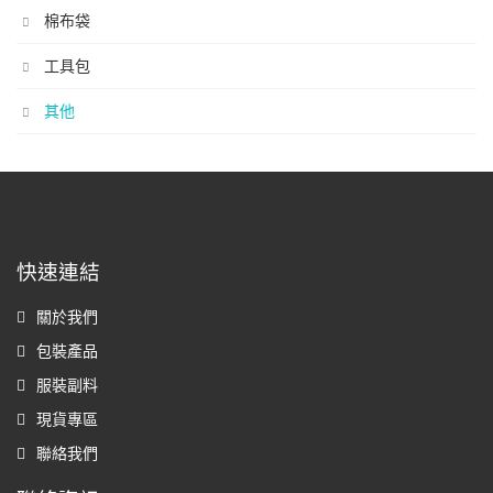
棉布袋
工具包
其他
快速連結
關於我們
包裝產品
服裝副料
現貨專區
聯絡我們