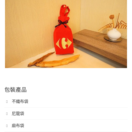
包裝產品
不織布袋
尼龍袋
麻布袋