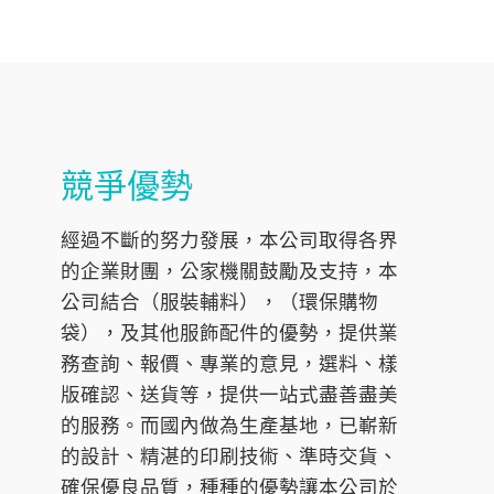
競爭優勢
經過不斷的努力發展，本公司取得各界
的企業財團，公家機關鼓勵及支持，本
公司結合（服裝輔料），（環保購物
袋），及其他服飾配件的優勢，提供業
務查詢、報價、專業的意見，選料、樣
版確認、送貨等，提供一站式盡善盡美
的服務。而國內做為生產基地，已嶄新
的設計、精湛的印刷技術、準時交貨、
確保優良品質，種種的優勢讓本公司於