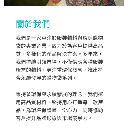
關於我們
我們是一家專注於服裝輔料與環保購物
袋的專業企業，致力於為客戶提供高品
質、多樣化的產品解決方案。多年來，
我們持續引領市場，不僅供應各種服裝
所需的輔料，更注重環保概念，推出符
合永續發展的購物袋系列。
秉持著環保與永續發展的理念，我們選
用高品質材料，堅持用心打造每一款產
品，為環境保護盡一份心力，同時協助
客戶提升品牌形象與市場競爭力。