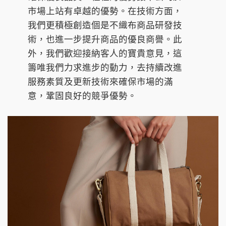
市場上站有卓越的優勢。在技術方面，
我們更積極創造個是不織布商品研發技
術，也進一步提升商品的優良商譽。此
外，我們歡迎接納客人的寶貴意見，這
籌唯我們力求進步的動力，去持續改進
服務素質及更新技術來確保市場的滿
意，鞏固良好的競爭優勢。