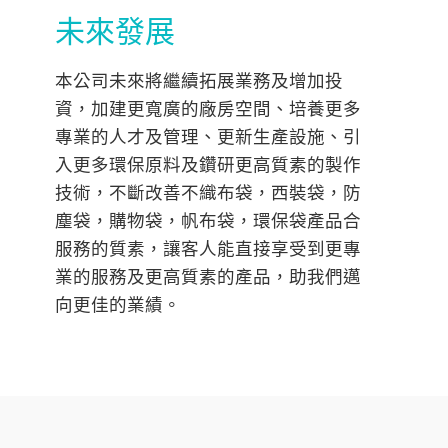
未來發展
本公司未來將繼續拓展業務及增加投
資，加建更寬廣的廠房空間、培養更多
專業的人才及管理、更新生產設施、引
入更多環保原料及鑽研更高質素的製作
技術，不斷改善不織布袋，西裝袋，防
塵袋，購物袋，帆布袋，環保袋產品合
服務的質素，讓客人能直接享受到更專
業的服務及更高質素的產品，助我們邁
向更佳的業績。