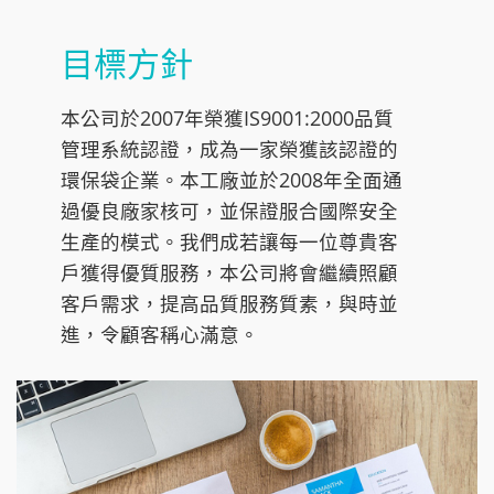
目標方針
本公司於2007年榮獲IS9001:2000品質
管理系統認證，成為一家榮獲該認證的
環保袋企業。本工廠並於2008年全面通
過優良廠家核可，並保證服合國際安全
生產的模式。我們成若讓每一位尊貴客
戶獲得優質服務，本公司將會繼續照顧
客戶需求，提高品質服務質素，與時並
進，令顧客稱心滿意。