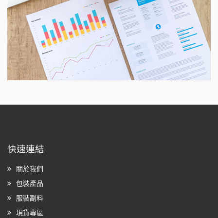
快速連結
關於我們
包裝產品
服裝副料
現貨專區