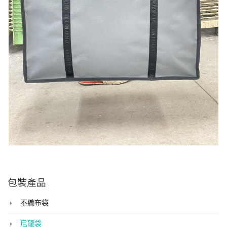
包裝產品
不織布袋
尼龍袋