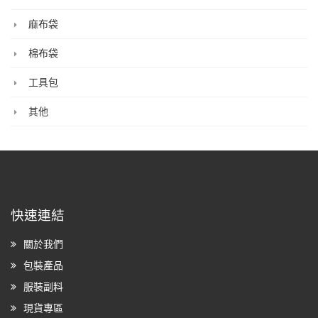
麻布袋
棉布袋
工具包
其他
快速連結
關於我們
包裝產品
服裝副料
現貨專區