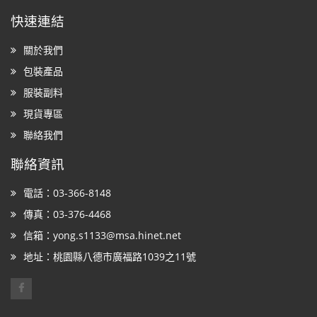
快速連結
關於我們
包裝產品
服裝副料
現貨專區
聯絡我們
聯絡資訊
電話：03-366-8148
傳真：03-376-4468
信箱：yong.s1133@msa.hinet.net
地址：桃園縣八德市廣福路1039之11號