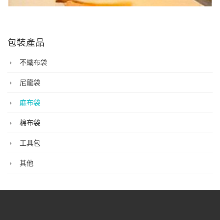
包裝產品
不織布袋
尼龍袋
麻布袋
棉布袋
工具包
其他